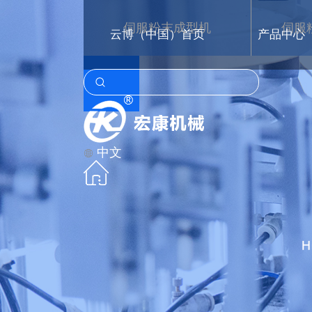
伺服粉末成型机
伺服
云博（中国）首页
产品中心
中文