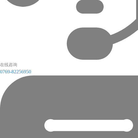
在线咨询
0769-82256950
机)