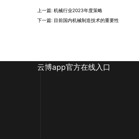
上一篇:
机械行业2023年度策略
下一篇:
目前国内机械制造技术的重要性
云博app官方在线入口