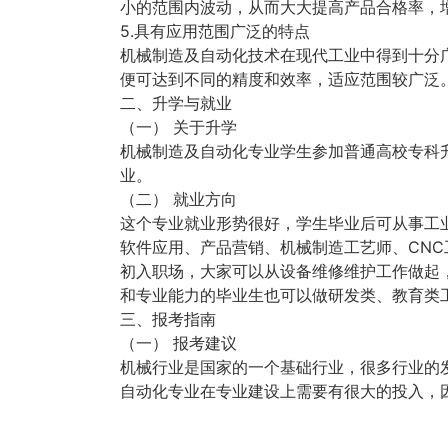
小的范围内波动，从而大大提高产品合格率，
5.具有应用范围广泛的特点
机械制造及自动化技术在现代工业中得到十分
便可达到不同的精度和效率，适应范围较广泛
二、升学与就业
（一） 关于升学
机械制造及自动化专业学生参加普通高校专科
业。
（二） 就业方向
这个专业就业形势很好，学生毕业后可从事工
软件应用、产品营销、机械制造工艺师、CN
初入职场，大家可以从设备维修维护工作做起
和专业能力的毕业生也可以做研发类、教育类
三、报考指南
（一） 报考建议
机械行业是国家的一个基础行业，很多行业的
自动化专业在专业建设上需要有很大的投入，